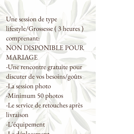
Une session de type
lifestyle/Grossesse ( 3 heures )
comprenant:
NON DISPONIBLE POUR
MARIAGE
-Une rencontre gratuite pour
discuter de vos besoins/goûts
-La session photo
-Minimum 50 photos
-Le service de retouches après
livraison
-L'équipement
-Le déplacement