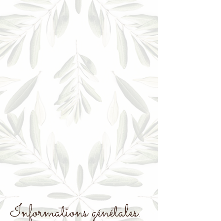
Informations génétales: