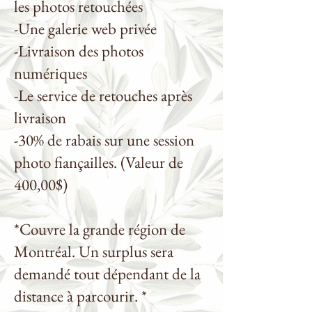
les photos retouchées
-Une galerie web privée
-Livraison des photos
numériques
-Le service de retouches après
livraison
-30% de rabais sur une session
photo fiançailles. (Valeur de
400,00$)
*Couvre la grande région de
Montréal. Un surplus sera
demandé tout dépendant de la
distance à parcourir. *