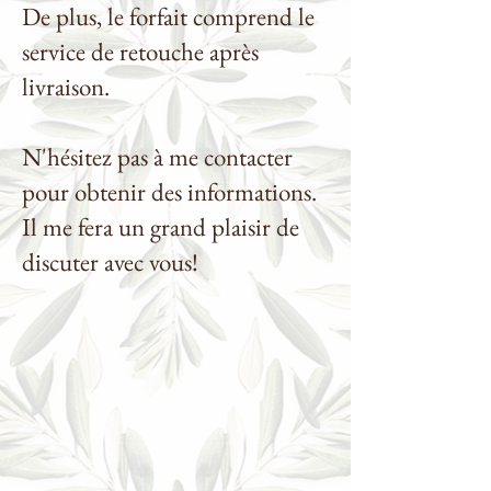
De plus, le forfait comprend le
service de retouche après
livraison.
N'hésitez pas à me contacter
pour obtenir des informations.
Il me fera un grand plaisir de
discuter avec vous!