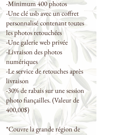
-Minimum 400 photos
-Une clé usb avec un coffret
personnalisé contenant toutes
les photos retouchées
-Une galerie web privée
-Livraison des photos
numériques
-Le service de retouches après
livraison
-30% de rabais sur une session
photo fiançailles. (Valeur de
400,00$)
*Couvre la grande région de