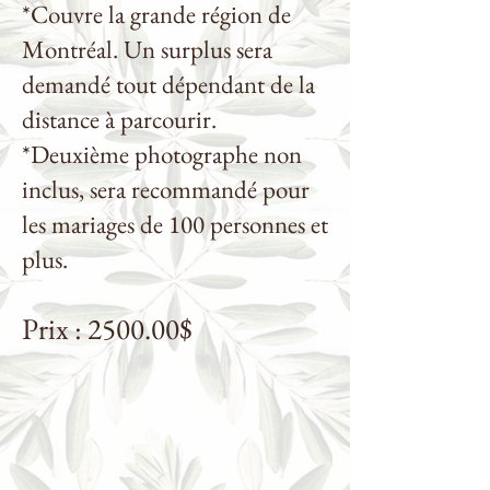
*Couvre la grande région de
Montréal. Un surplus sera
demandé tout dépendant de la
distance à parcourir.
*Deuxième photographe non
inclus, sera recommandé pour
les mariages de 100 personnes et
plus.
Prix : 2500.00$