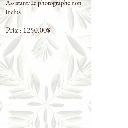
Assistant/2e photographe non
inclus
Prix : 1250.00$