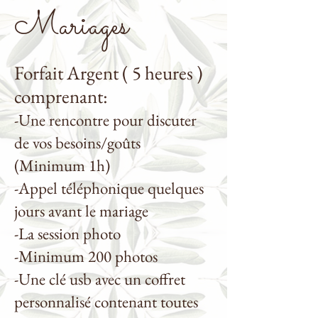
Mariages
Forfait Argent ( 5 heures )
comprenant:
-Une rencontre pour discuter
de vos besoins/goûts
(Minimum 1h)
-Appel téléphonique quelques
jours avant le mariage
-La session photo
-Minimum 200 photos
-Une clé usb avec un coffret
personnalisé contenant toutes