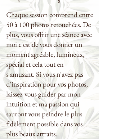
Chaque session comprend entre
50 à 100 photos retouchées. De
plus, vous offrir une séance avec
moi c'est de vous donner un
moment agréable, lumineux,
spécial et cela tout en
s'amusant. Si vous n'avez pas
d'inspiration pour vos photos,
laissez-vous guider par mon
intuition et ma passion qui
sauront vous peindre le plus
fidèlement possible dans vos
plus beaux attraits.