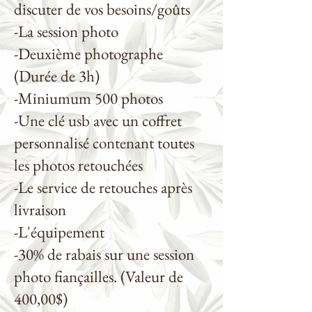
discuter de vos besoins/goûts
-La session photo
-Deuxième photographe
(Durée de 3h)
-Miniumum 500 photos
-Une clé usb avec un coffret
personnalisé contenant toutes
les photos retouchées
-Le service de retouches après
livraison
-L'équipement
-30% de rabais sur une session
photo fiançailles. (Valeur de
400,00$)