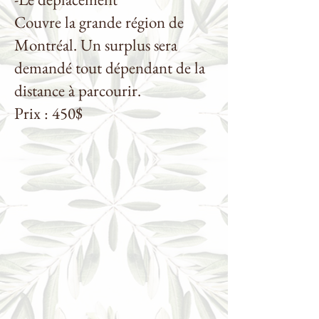
Couvre la grande région de
Montréal. Un surplus sera
demandé tout dépendant de la
distance à parcourir.
Prix : 450$