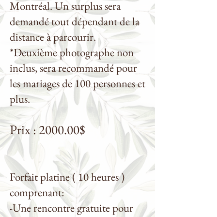
Montréal. Un surplus sera
demandé tout dépendant de la
distance à parcourir.
*Deuxième photograp
he non
inclus, sera recommandé pour
les mariages de 100 personnes et
plus.
Prix : 2000.00$
Forfait platine ( 10 heures )
comprenant:
-Une rencontre gratuite pour